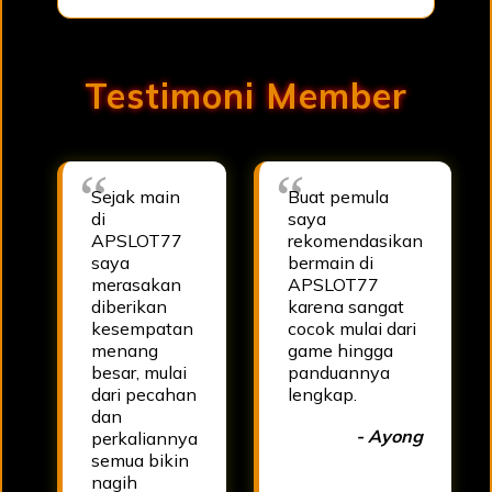
Testimoni Member
Sejak main
Buat pemula
di
saya
APSLOT77
rekomendasikan
saya
bermain di
merasakan
APSLOT77
diberikan
karena sangat
kesempatan
cocok mulai dari
menang
game hingga
besar, mulai
panduannya
dari pecahan
lengkap.
dan
- Ayong
perkaliannya
semua bikin
nagih